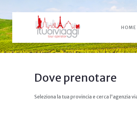
HOME
Dove prenotare
Seleziona la tua provincia e cerca l'agenzia via