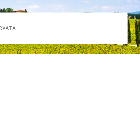
ERVATA