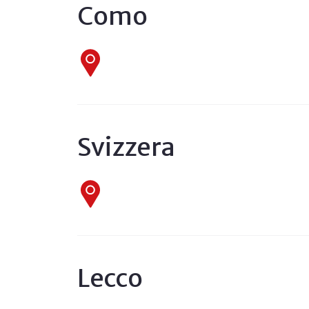
Como
Svizzera
Lecco