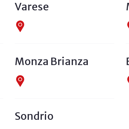
Varese
Monza Brianza
Sondrio