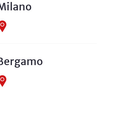
Milano
Bergamo